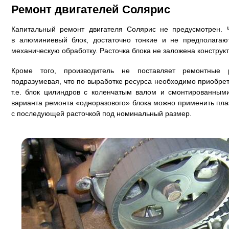
Ремонт двигателей Солярис
Капитальный ремонт двигателя Солярис не предусмотрен. 
в алюминиевый блок, достаточно тонкие и не предполагаю
механическую обработку. Расточка блока не заложена конструкт
Кроме того, производитель не поставляет ремонтные
подразумевая, что по выработке ресурса необходимо приобрет
т.е. блок цилиндров с коленчатым валом и смонтированным
варианта ремонта «одноразового» блока можно применить пл
с последующей расточкой под номинальный размер.