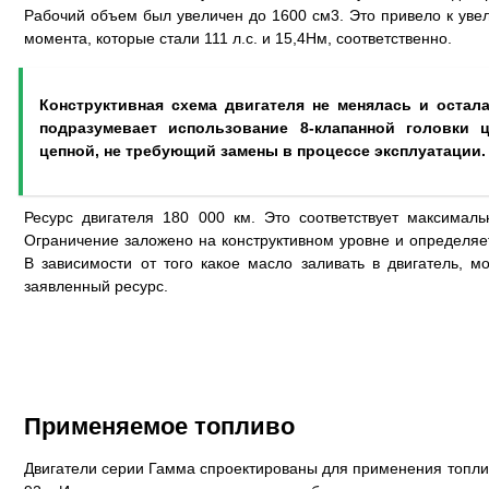
Рабочий объем был увеличен до 1600 см3. Это привело к ув
момента, которые стали 111 л.с. и 15,4Нм, соответственно.
Конструктивная схема двигателя не менялась и остал
подразумевает использование 8-клапанной головки 
цепной, не требующий замены в процессе эксплуатации.
Ресурс двигателя 180 000 км. Это соответствует максималь
Ограничение заложено на конструктивном уровне и определяе
В зависимости от того какое масло заливать в двигатель, 
заявленный ресурс.
Применяемое топливо
Двигатели серии Гамма спроектированы для применения топли