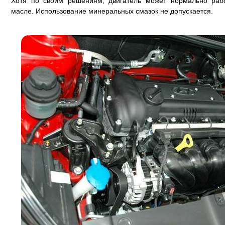
Хотя по своим решениям, двигатель может нормально рабо
масле. Использование минеральных смазок не допускается.