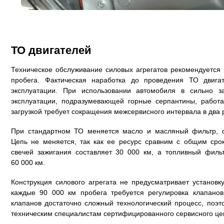
ТО двигателей
Техническое обслуживание силовых агрегатов рекомендуется
пробега. Фактическая наработка до проведения ТО двига
эксплуатации. При использовании автомобиля в сильно з
эксплуатации, подразумевающей горные серпантины, работ
загрузкой требует сокращения межсервисного интервала в два 
При стандартном ТО меняется масло и масляный фильтр, ф
Цепь не меняется, так как ее ресурс сравним с общим ср
свечей зажигания составляет 30 000 км, а топливный фил
60 000 км.
Конструкция силового агрегата не предусматривает установк
каждые 90 000 км пробега требуется регулировка клапанов
клапанов достаточно сложный технологический процесс, поэт
техническим специалистам сертифицированного сервисного це