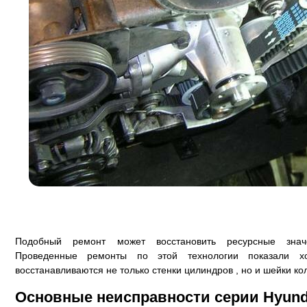
Подобный ремонт может восстановить ресурсные значе
Проведенные ремонты по этой технологии показали хо
восстанавливаются не только стенки цилиндров , но и шейки ко
Основные неисправности серии Hyun