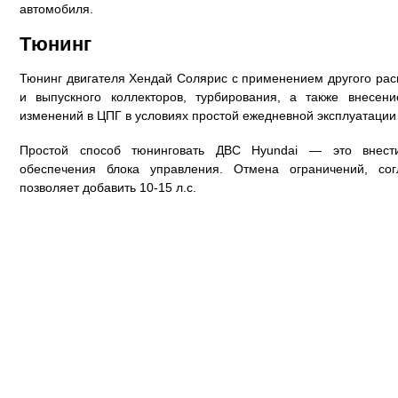
автомобиля.
Тюнинг
Тюнинг двигателя Хендай Солярис с применением другого рас
и выпускного коллекторов, турбирования, а также внесени
изменений в ЦПГ в условиях простой ежедневной эксплуатации
Простой способ тюнинговать ДВС Hyundai — это внест
обеспечения блока управления. Отмена ограничений, согл
позволяет добавить 10-15 л.с.