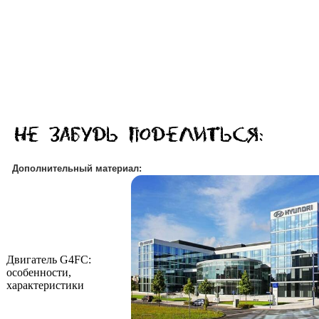
Дополнительный материал:
Двигатель G4FC:
особенности,
характеристики