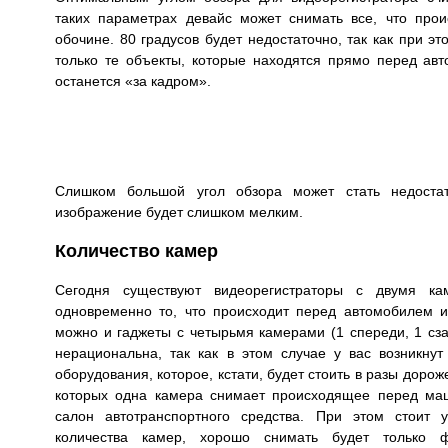
таких параметрах девайс может снимать все, что прои
обочине. 80 градусов будет недостаточно, так как при э
только те объекты, которые находятся прямо перед авт
останется «за кадром».
Слишком большой угол обзора может стать недостат
изображение будет слишком мелким.
Количество камер
Сегодня существуют видеорегистраторы с двумя ка
одновременно то, что происходит перед автомобилем и 
можно и гаджеты с четырьмя камерами (1 спереди, 1 сзад
нерациональна, так как в этом случае у вас возникну
оборудования, которое, кстати, будет стоить в разы дорож
которых одна камера снимает происходящее перед маш
салон автотранспортного средства. При этом стоит у
количества камер, хорошо снимать будет только 