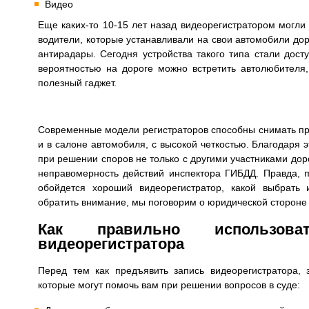
Видео
Еще каких-то 10-15 лет назад видеорегистратором могли 
водители, которые устанавливали на свои автомобили до
антирадары. Сегодня устройства такого типа стали дос
вероятностью на дороге можно встретить автолюбителя,
полезный гаджет.
Современные модели регистраторов способны снимать про
и в салоне автомобиля, с высокой четкостью. Благодаря 
при решении споров не только с другими участниками дор
неправомерность действий инспектора ГИБДД. Правда, п
обойдется хороший видеорегистратор, какой выбрать
обратить внимание, мы поговорим о юридической стороне
Как правильно использо
видеорегистратора
Перед тем как предъявить запись видеорегистратора, 
которые могут помочь вам при решении вопросов в суде: