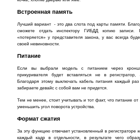
Встроенная память
Лучший вариант - это два слота под карты памяти. Благо
сможете отдать инспектору ГИБДД копию записи. 
«потеряется» у представителя закона, у вас всегда буд
своей невиновности.
Питание
Если вы выбрали модель с питанием через кроншт
прикуривателя будет вставляться не в регистратор,
Благодаря этому выключать кабель питания каждый раз
забираете девайс с собой вам не придется.
Тем не менее, стоит учитывать и тот факт, что питание о
уменьшить угол поворота устройства.
Формат сжатия
За эту функцию отвечает установленный в регистраторе 
каждый кадр в отдельности, в результате чего образ