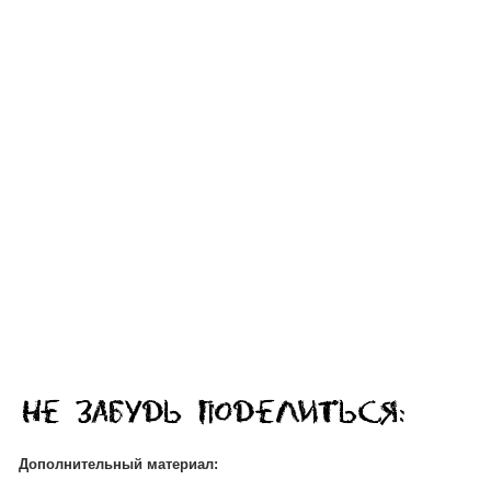
Дополнительный материал: