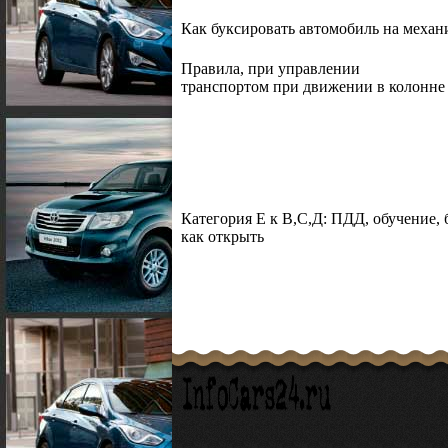
Как буксировать автомобиль на меха
Правила, при управлении
транспортом при движении в колонне
Категория Е к В,С,Д: ПДД, обучение, 
как открыть