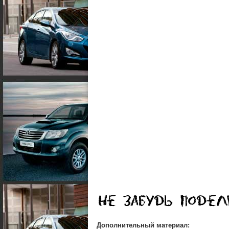
Дополнительный материал: