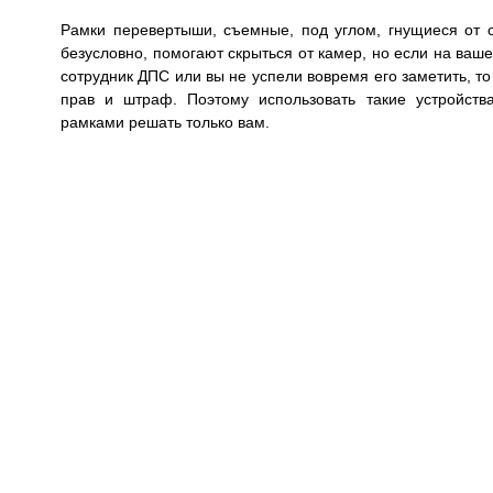
Рамки перевертыши, съемные, под углом, гнущиеся от с
безусловно, помогают скрыться от камер, но если на ваш
сотрудник ДПС или вы не успели вовремя его заметить, т
прав и штраф. Поэтому использовать такие устройств
рамками решать только вам.