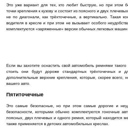
Это уже вариант для тех, кто любит быструю, но при этом 
точки крепления к кузову и состоит из поясного и двух плечев
не по диагонали, как трёхточечные, а вертикально. Такая к
водителя в кресле и при этом не вызывает особого неудобств
комплектуются «заряженные» версии обычных легковых машин 
Если вы захотите оснастить свой автомобиль ремнями такого т
стоить они будут дороже стандартных трёхточечных и д
дополнительные верхние крепления, которые, скорее всего, 
вашего авто.
Пятиточечные
Это самые безопасные, но при этом самые дорогие и неу
безопасности, которыми обычно комплектуются гоночные авт
поясных, двух плечевых и одного ремня, который находится м
также применяется в детских автомобильных креслах.