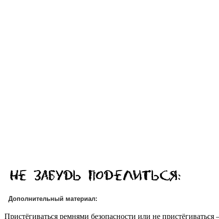
Дополнительный материал:
Пристёгиваться ремнями безопасности или не пристёгиваться