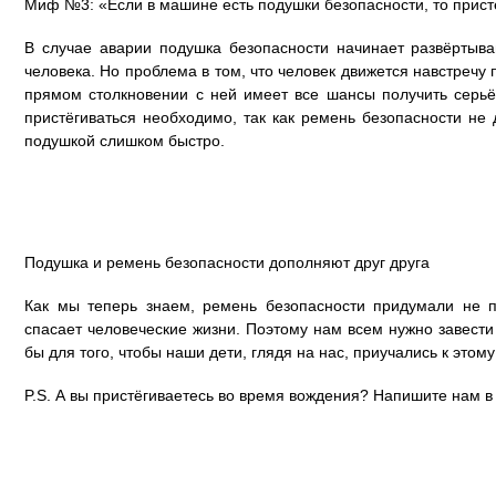
Миф №3: «Если в машине есть подушки безопасности, то прист
В случае аварии подушка безопасности начинает развёртыва
человека. Но проблема в том, что человек движется навстречу
прямом столкновении с ней имеет все шансы получить серь
пристёгиваться необходимо, так как ремень безопасности не 
подушкой слишком быстро.
Подушка и ремень безопасности дополняют друг друга
Как мы теперь знаем, ремень безопасности придумали не 
спасает человеческие жизни. Поэтому нам всем нужно завести
бы для того, чтобы наши дети, глядя на нас, приучались к этому
P.S. А вы пристёгиваетесь во время вождения? Напишите нам в