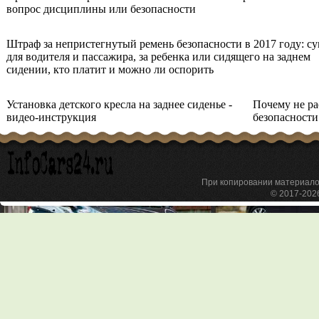
вопрос дисциплины или безопасности
Штраф за непристегнутый ремень безопасности в 2017 году: с
для водителя и пассажира, за ребенка или сидящего на заднем
сидении, кто платит и можно ли оспорить
Установка детского кресла на заднее сиденье -
Почему не р
видео-инструкция
безопасности
При копировании материа
© 2017-20