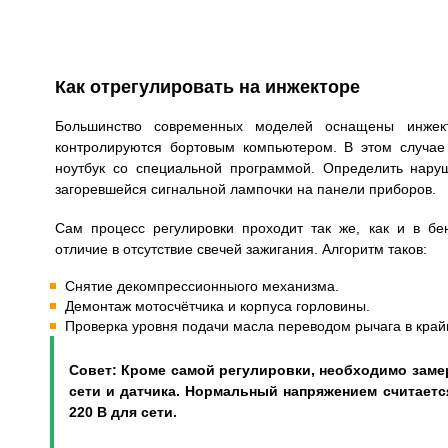
Как отрегулировать на инжекторе
Большинство современных моделей оснащены инжек
контролируются бортовым компьютером. В этом случае
ноутбук со специальной программой. Определить на
загоревшейся сигнальной лампочки на панели приборов.
Сам процесс регулировки проходит так же, как и в бе
отличие в отсутствие свечей зажигания. Алгоритм таков:
Снятие декомпрессионныого механизма.
Демонтаж мотосчётчика и корпуса горловины.
Проверка уровня подачи масла переводом рычага в край
Совет: Кроме самой регулировки, необходимо заме
сети и датчика. Нормальный напряжением считается 
220 В для сети.