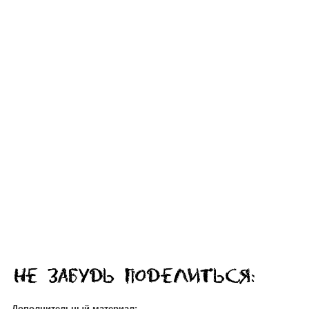
Дополнительный материал: