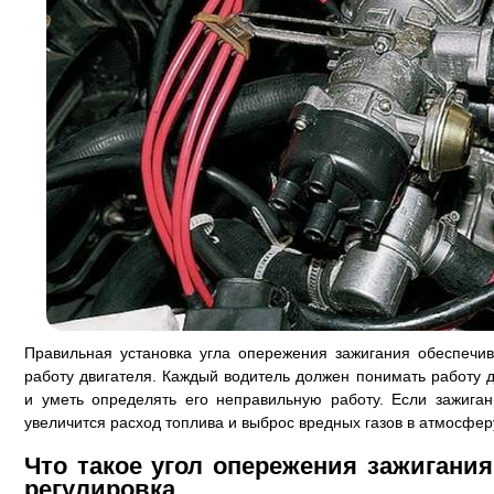
Правильная установка угла опережения зажигания обеспеч
работу двигателя. Каждый водитель должен понимать работу д
и уметь определять его неправильную работу. Если зажиган
увеличится расход топлива и выброс вредных газов в атмосфер
Что такое угол опережения зажигания
регулировка