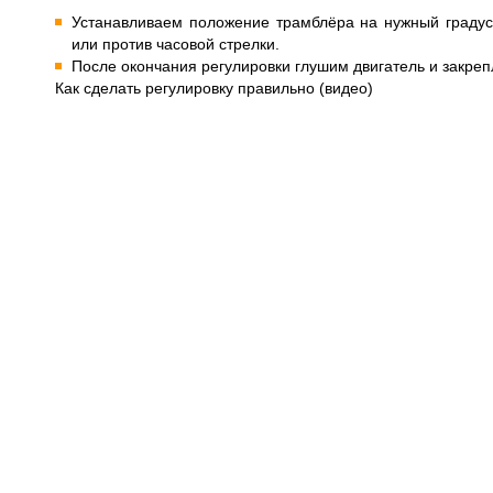
Устанавливаем положение трамблёра на нужный градус
или против часовой стрелки.
После окончания регулировки глушим двигатель и закреп
Как сделать регулировку правильно (видео)