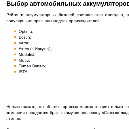
Выбор автомобильных аккумуляторов
Рейтинги аккумуляторных батарей составляются ежегодно, 
популярными признаны модели производителей:
Optima;
Bosch;
Varta;
Актех (г. Иркутск);
Medalist;
Mutlu;
Tymen Battery;
ISTA.
Нельзя сказать, что об этих торговых марках говорят только 
компании попадается брак, к тому же пословицу «Сколько люд
отменял.