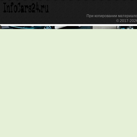
При копировании материа
© 2017-20