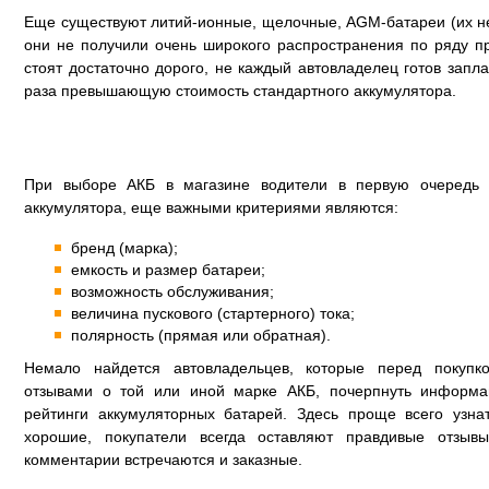
Еще существуют литий-ионные, щелочные, AGM-батареи (их н
они не получили очень широкого распространения по ряду п
стоят достаточно дорого, не каждый автовладелец готов запла
раза превышающую стоимость стандартного аккумулятора.
При выборе АКБ в магазине водители в первую очередь
аккумулятора, еще важными критериями являются:
бренд (марка);
емкость и размер батареи;
возможность обслуживания;
величина пускового (стартерного) тока;
полярность (прямая или обратная).
Немало найдется автовладельцев, которые перед покупк
отзывами о той или иной марке АКБ, почерпнуть информ
рейтинги аккумуляторных батарей. Здесь проще всего узна
хорошие, покупатели всегда оставляют правдивые отзывы
комментарии встречаются и заказные.