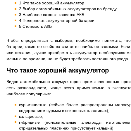
1 Что такое хороший аккумулятор
2 Выбор автомобильных аккумуляторов по бренду
3 Наиболее важные качества АКБ
4 Полярность аккумуляторной батареи
5 Стоимость АКБ
Чтобы определиться с выбором, необходимо понимать, что
батареи, какие ее свойства считаете наиболее важными. Если
или желания, лучше приобретать аккумулятор необслуживаемо
меньше по времени, но не будет требовать постоянного ухода.
Что такое хороший аккумулятор
Видов автомобильных аккумуляторов промышленностью произ
есть разновидности, чаще всего применяемые в эксплуат
наиболее популярные:
сурьмянистые (сейчас более распространены малос
содержанием сурьмы в свинцовых пластинах);
кальциевые;
гибридные (положительные электроды изготовле
отрицательных пластинах присутствует кальций).