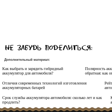
Дополнительный материал:
Как выбрать и зарядить гибридный
Полярность акк
аккумулятор для автомобиля?
обратная: как 
Отличия современных технологий изготовления
Рей
аккумуляторных батарей
авт
Срок службы аккумулятора автомобиля: сколько лет и как
продлить?