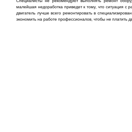
Специалисты не рекомендуют выполнять ремонт обору
малейшая недоработка приведет к тому, что ситуация с р
двигатель лучше всего ремонтировать в специализирован
экономить на работе профессионалов, чтобы не платить д