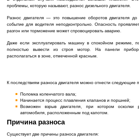
проблемы, которую называют, разнос дизельного двигателя.
Разнос двигателя — это повышение оборотов двигателя до 
событие для водителя неподконтрольно. Опасность проявляет
разгон или торможение может спровоцировать аварию.
Даже если эксплуатировать машину в спокойном режиме, 
полностью вывести из строя мотор. На панели прибор
располагаться в зоне, отмеченной красным.
К последствиям разноса двигателя можно отнести следующие 
Поломка коленчатого вала;
Начинается процесс плавления клапанов и поршней;
Возможен взрыв двигателя, при котором осколки 
автомобиля, расположенным под капотом.
Причина разноса
Существует две причины разноса двигателя: