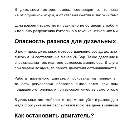
В дизельном моторе, смесь, состоящая из топлива
не от случайной искры, а от степени сжатия и высоких тем
Если вовремя грамотно и правильно не остановить работу
к полному разрушению буквально в течение нескольких ми
Опасность разноса для дизельных
В цилиндрах дизельных моторов давление всегда должно
высоким. И составлять не менее 20 Бар. Такое давление 
впрыскивании топлива, оно самовоспламенялось. В случ
при подаче воздуха, то работа двигателя останавливается.
Работа дизельного двигателя основана на принципе к
то есть регулировка оборотов выполняется при пом
подаваемого топлива, и при высоком качестве самого горю
В дизельных автомобилях мотор может уйти в разнос да
когда форсунками не распыляется горючее даже в минима
Как остановить двигатель?