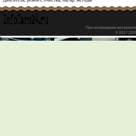
При копировании материа
© 2017-20