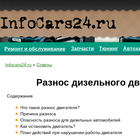
О нас
Запчасти
Тюнинг
Автох
Ремонт и обслуживание
Infocars24.ru
»
Советы
Разнос дизельного дв
Содержание
Что такое разнос двигателя?
Причина разноса
Опасность разноса для дизельных автомобилей
Как остановить двигатель?
План действий при нарушении работы двигателя