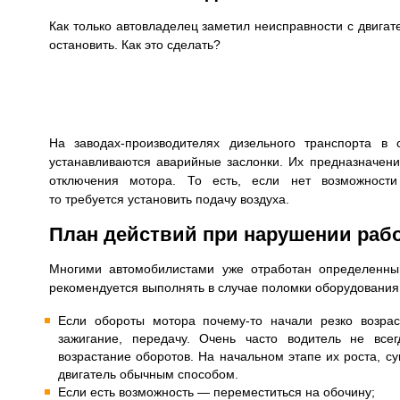
Как только автовладелец заметил неисправности с двига
остановить. Как это сделать?
На заводах-производителях дизельного транспорта в 
устанавливаются аварийные заслонки. Их предназначени
отключения мотора. То есть, если нет возможности
то требуется установить подачу воздуха.
План действий при нарушении раб
Многими автомобилистами уже отработан определенны
рекомендуется выполнять в случае поломки оборудования
Если обороты мотора почему-то начали резко возрас
зажигание, передачу. Очень часто водитель не все
возрастание оборотов. На начальном этапе их роста, с
двигатель обычным способом.
Если есть возможность — переместиться на обочину;