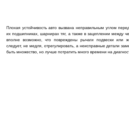
Плохая устойчивость авто вызвана неправильным углом пере
их подшипниках, шарнирах тяг, а также в зацеплении между ч
вполне возможно, что повреждены рычаги подвески или ж
следует, не медля, отрегулировать, а неисправные детали зам
быть множество, но лучше потратить много времени на диагности