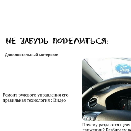
Дополнительный материал:
Ремонт рулевого управления его
правильная технология : Видео
Почему раздаются щелчк
движении? Разбираем 