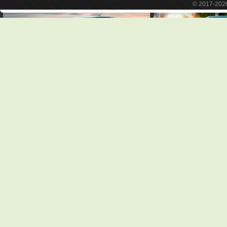
© 2017-20