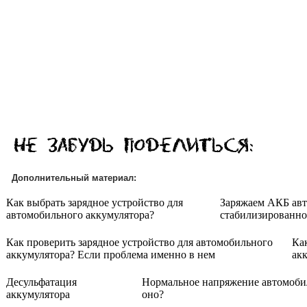
Дополнительный материал:
Как выбрать зарядное устройство для
Заряжаем АКБ ав
автомобильного аккумулятора?
стабилизированно
Как проверить зарядное устройство для автомобильного
Ка
аккумулятора? Если проблема именно в нем
ак
Десульфатация
Нормальное напряжение автомоби
аккумулятора
оно?