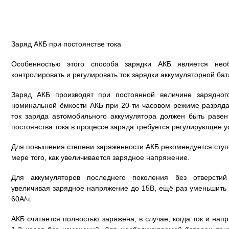
Заряд АКБ при постоянстве тока
Особенностью этого способа зарядки АКБ является нео
контролировать и регулировать ток зарядки аккумуляторной бат
Заряд АКБ производят при постоянной величине зарядного
номинальной ёмкости АКБ при 20-ти часовом режиме разряда.
ток заряда автомобильного аккумулятора должен быть раве
постоянства тока в процессе заряда требуется регулирующее у
Для повышения степени заряженности АКБ рекомендуется ступ
мере того, как увеличивается зарядное напряжение.
Для аккумуляторов последнего поколения без отверстий
увеличивая зарядное напряжение до 15В, ещё раз уменьшить то
60А/ч.
АКБ считается полностью заряжена, в случае, когда ток и на