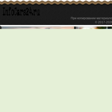
При копировании материа
© 2017-20