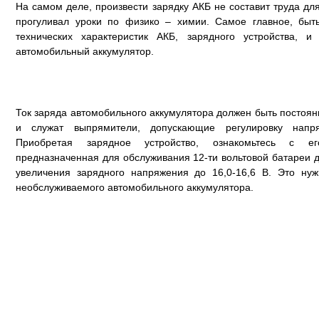
На самом деле, произвести зарядку АКБ не составит труда дл
прогуливал уроки по физико – химии. Самое главное, быт
технических характеристик АКБ, зарядного устройства, и
автомобильный аккумулятор.
Ток заряда автомобильного аккумулятора должен быть постоян
и служат выпрямители, допускающие регулировку напр
Приобретая зарядное устройство, ознакомьтесь с ег
предназначенная для обслуживания 12-ти вольтовой батареи 
увеличения зарядного напряжения до 16,0-16,6 В. Это ну
необслуживаемого автомобильного аккумулятора.