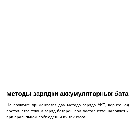
Методы зарядки аккумуляторных бата
На практике применяется два метода заряда АКБ, вернее, од
постоянстве тока и заряд батареи при постоянстве напряжен
при правильном соблюдении их технологи.