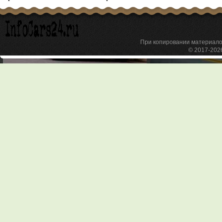
При копировании материа
© 2017-20