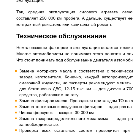
эксплуатации.
Так, средняя эксплуатация силового агрегата легко
составляет 250 000 км пробега. А дальше, существует не
контрактный двигатель или капитальный ремонт.
Техническое обслуживание
Немаловажным фактором в эксплуатации остается технич
Многие автомобилисты не понимают этого понятия и опи
Что стоит понимать под обслуживание двигателя автомоби
Замена моторного масла в соответствии с техничес
завода изготовителя. Конечно, каждый автопроизводи
смазочной жидкости, но эксперты рекомендуют менять
для бензиновых ДВС, 12-15 тыс. км — для дизеля и 70
средства, работавшим на газу.
Замена фильтров масла. Проводится при каждом ТО по 
Замена топливных и воздушных фильтров — один раз на 
Чистка форсунок — каждые 30 000 км.
Замена газораспределительного механизма — один раз
за необходимостью.
Проверка всех остальных систем проводится при