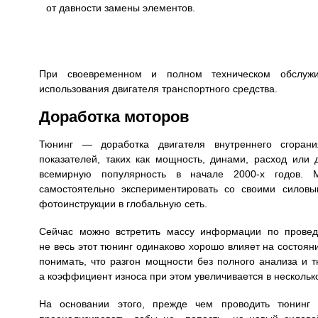
от давности замены элементов.
При своевременном и полном техническом обслужи
использования двигателя транспортного средства.
Доработка моторов
Тюнинг — доработка двигателя внутреннего сгоран
показателей, таких как мощность, динами, расход или 
всемирную популярность в начале 2000-х годов. 
самостоятельно экспериментировать со своими силовы
фотоинструкции в глобальную сеть.
Сейчас можно встретить массу информации по провед
не весь этот тюнинг одинаково хорошо влияет на состояние
понимать, что разгон мощности без полного анализа и 
а коэффициент износа при этом увеличивается в несколько
На основании этого, прежде чем проводить тюнинг 