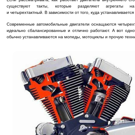
существуют такты, которые разделяют агрегаты на 
и четырехтактный. В зависимости от того, куда устанавливается
Современные автомобильные двигатели оснащаются четырех
идеально сбалансированные и отлично работают. А вот одно
обычно устанавливаются на мопеды, мотоциклы и прочую техни