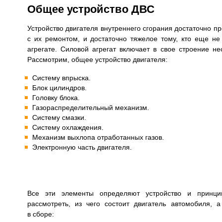
Общее устройство ДВС
Устройство двигателя внутреннего сгорания достаточно про
с их ремонтом, и достаточно тяжелое тому, кто еще не
агрегате. Силовой агрегат включает в свое строение н
Рассмотрим, общее устройство двигателя:
Систему впрыска.
Блок цилиндров.
Головку блока.
Газораспределительный механизм.
Систему смазки.
Систему охлаждения.
Механизм выхлопа отработанных газов.
Электронную часть двигателя.
Все эти элементы определяют устройство и принц
рассмотреть, из чего состоит двигатель автомобиля, 
в сборе: