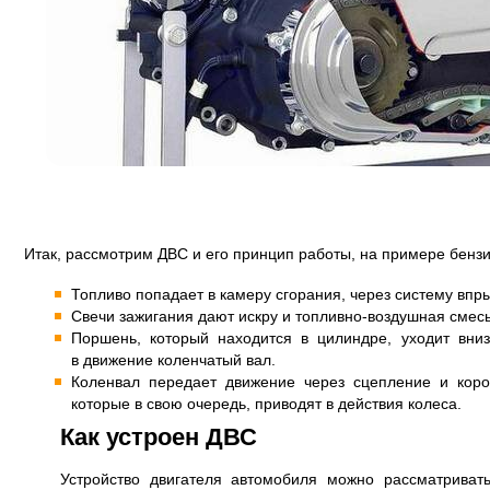
Итак, рассмотрим ДВС и его принцип работы, на примере бензи
Топливо попадает в камеру сгорания, через систему впры
Свечи зажигания дают искру и топливно-воздушная смес
Поршень, который находится в цилиндре, уходит вни
в движение коленчатый вал.
Коленвал передает движение через сцепление и кор
которые в свою очередь, приводят в действия колеса.
Как устроен ДВС
Устройство двигателя автомобиля можно рассматриват