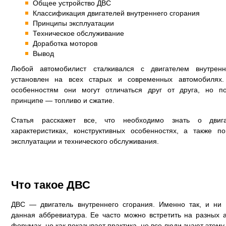
Общее устройство ДВС
Классификация двигателей внутреннего сгорания
Принципы эксплуатации
Техническое обслуживание
Доработка моторов
Вывод
Любой автомобилист сталкивался с двигателем внутренн
установлен на всех старых и современных автомобилях.
особенностям они могут отличаться друг от друга, но 
принципе — топливо и сжатие.
Статья расскажет все, что необходимо знать о двига
характеристиках, конструктивных особенностях, а также 
эксплуатации и технического обслуживания.
Что такое ДВС
ДВС — двигатель внутреннего сгорания. Именно так, и ни
данная аббревиатура. Ее часто можно встретить на разных 
форумах, но как показывает практика, не все люди знают этом