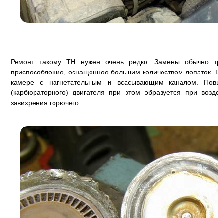
Ремонт такому ТН нужен очень редко. Замены обычно тр
приспособление, оснащенное большим количеством лопаток. 
камере с нагнетательным и всасывающим каналом. Пов
(карбюраторного) двигателя при этом образуется при возд
завихрения горючего.