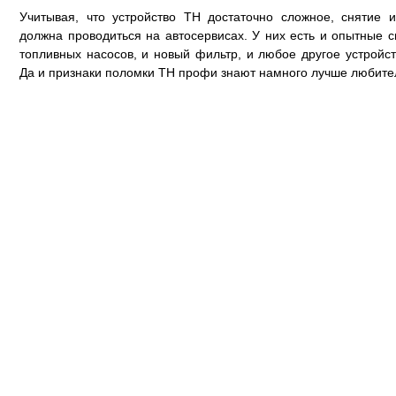
Учитывая, что устройство ТН достаточно сложное, снятие и
должна проводиться на автосервисах. У них есть и опытные 
топливных насосов, и новый фильтр, и любое другое устройст
Да и признаки поломки ТН профи знают намного лучше любите