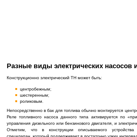
Разные виды электрических насосов и
Конструкционно электрический ТН может быть:
центробежным;
шестеренным;
роликовым.
Непосредственно в бак для топлива обычно монтируется центр
Реле топливного насоса данного типа активируется по «при
управления дизельного или бензинового двигателя, и электрич
Отметим, что в конструкции описываемого устройства
спецклапан, который поддерживает в достаточно узких интерва