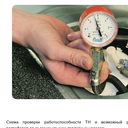
Схема проверки работоспособности ТН и возможный р