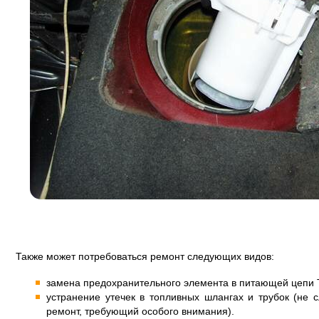
Также может потребоваться ремонт следующих видов:
замена предохранительного элемента в питающей цепи 
устранение утечек в топливных шлангах и трубок (не 
ремонт, требующий особого внимания).