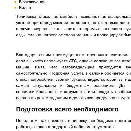
В заключении
Видео
Тонировка стекол автомобиля позволяет автовладельца
уютнее при передвижении по дороге, но также выполняет
первую очередь – это защита от прямых солнечных лу
езды, сильно нагревают салон машины и провоцируют быс
Благодаря своим преимуществам пленочные светофиль
если вы часто используете АТС, однако далеко не все авт
машин, из-за чего автовладельцам приходится вн
самостоятельно. Подобная услуга в салоне обойдется оч
стекол автомобиля своими руками, видео которой вы най
самым актуальным и бюджетным решением. Для э
специализированные инструменты или владеть особым
следовать рекомендациям и делать все предельно аккурат
Подготовка всего необходимого
Перед тем, как наклеить тонировку, необходимо подгото
работы, а также стандартный набор инструментов: