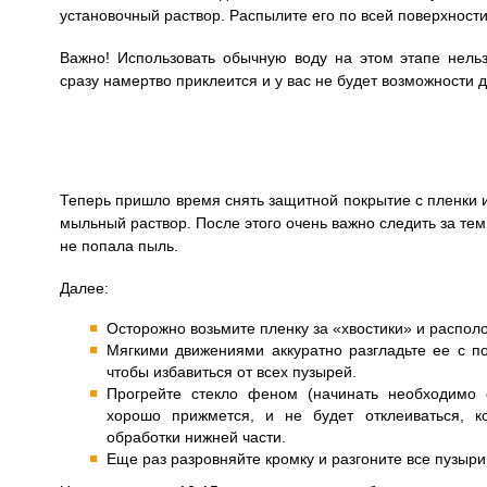
установочный раствор. Распылите его по всей поверхности
Важно! Использовать обычную воду на этом этапе нельз
сразу намертво приклеится и у вас не будет возможности 
Теперь пришло время снять защитной покрытие с пленки и
мыльный раствор. После этого очень важно следить за тем
не попала пыль.
Далее:
Осторожно возьмите пленку за «хвостики» и располо
Мягкими движениями аккуратно разгладьте ее с п
чтобы избавиться от всех пузырей.
Прогрейте стекло феном (начинать необходимо 
хорошо прижмется, и не будет отклеиваться, к
обработки нижней части.
Еще раз разровняйте кромку и разгоните все пузыри