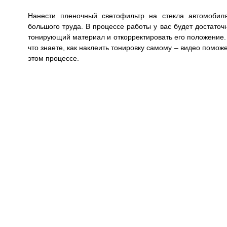
Нанести пленочный светофильтр на стекла автомобиля
большого труда. В процессе работы у вас будет достаточ
тонирующий материал и откорректировать его положение. 
что знаете, как наклеить тонировку самому – видео помож
этом процессе.