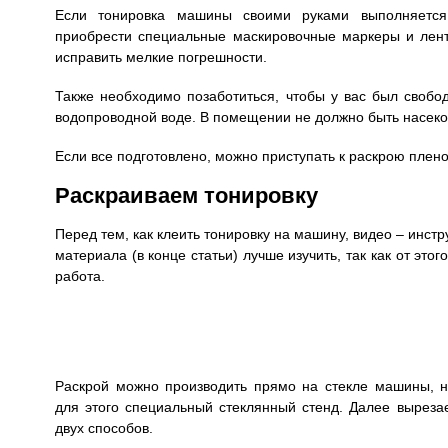
Если тонировка машины своими руками выполняетс
приобрести специальные маскировочные маркеры и лен
исправить мелкие погрешности.
Также необходимо позаботиться, чтобы у вас был свобо
водопроводной воде. В помещении не должно быть насеко
Если все подготовлено, можно приступать к раскрою плен
Раскраиваем тонировку
Перед тем, как клеить тонировку на машину, видео – инс
материала (в конце статьи) лучше изучить, так как от это
работа.
Раскрой можно производить прямо на стекле машины, н
для этого специальный стеклянный стенд. Далее выреза
двух способов.