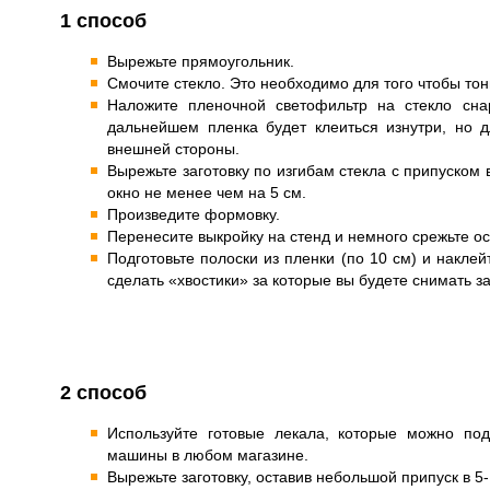
1 способ
Вырежьте прямоугольник.
Смочите стекло. Это необходимо для того чтобы то
Наложите пленочной светофильтр на стекло сн
дальнейшем пленка будет клеиться изнутри, но д
внешней стороны.
Вырежьте заготовку по изгибам стекла с припуском 
окно не менее чем на 5 см.
Произведите формовку.
Перенесите выкройку на стенд и немного срежьте ос
Подготовьте полоски из пленки (по 10 см) и наклей
сделать «хвостики» за которые вы будете снимать з
2 способ
Используйте готовые лекала, которые можно по
машины в любом магазине.
Вырежьте заготовку, оставив небольшой припуск в 5