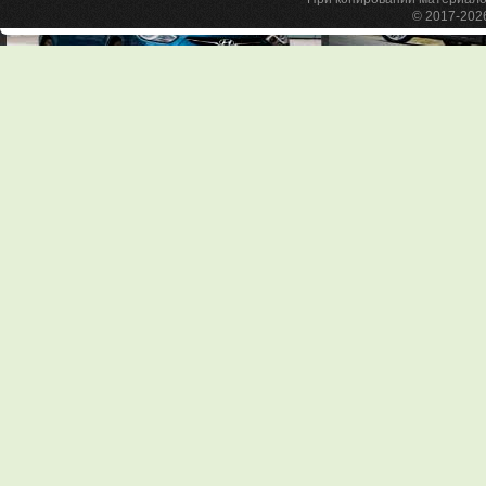
© 2017-20