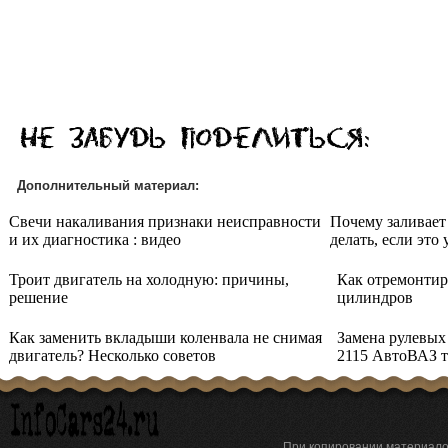
Дополнительный материал:
Свечи накаливания признаки неисправности
Почему заливает
и их диагностика : видео
делать, если это
Троит двигатель на холодную: причины,
Как отремонтиро
решение
цилиндров
Как заменить вкладыши коленвала не снимая
Замена рулевых
двигатель? Несколько советов
2115 АвтоВАЗ 
При копировании материа