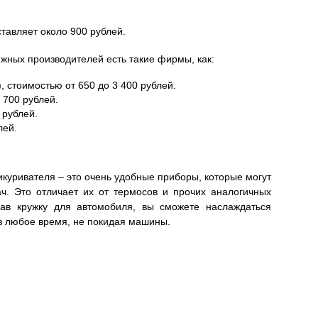
тавляет около 900 рублей.
жных производителей есть такие фирмы, как:
 стоимостью от 650 до 3 400 рублей.
2 700 рублей.
 рублей.
лей.
куривателя – это очень удобные приборы, которые могут
ач. Это отличает их от термосов и прочих аналогичных
рав кружку для автомобиля, вы сможете наслаждаться
 любое время, не покидая машины.