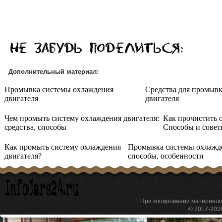
Дополнительный материал:
Промывка системы охлаждения
Средства для промыв
двигателя
двигателя
Чем промыть систему охлаждения двигателя:
Как прочистить 
средства, способы
Способы и сове
Как промыть систему охлаждения
Промывка системы охлажде
двигателя?
способы, особенности
При копировании материа
© 2017-20