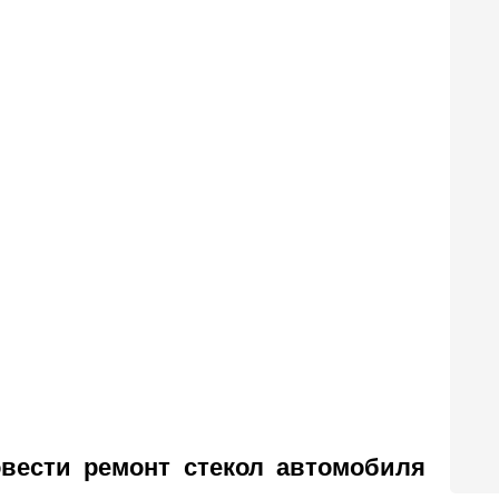
овести ремонт стекол автомобиля