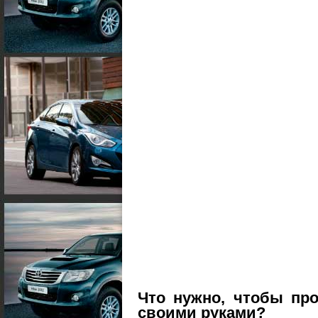
Что нужно, чтобы пр
своими руками?