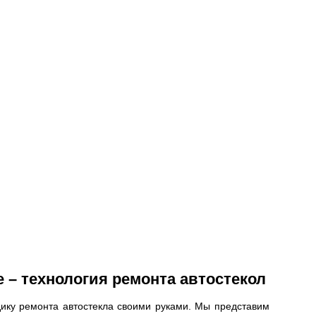
е – технология ремонта автостекол
ику ремонта автостекла своими руками. Мы представим