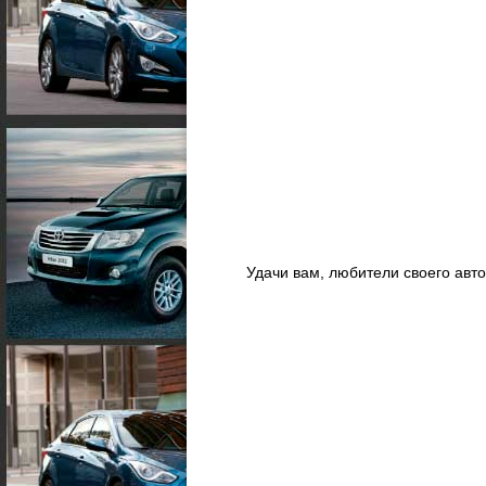
Удачи вам, любители своего авт