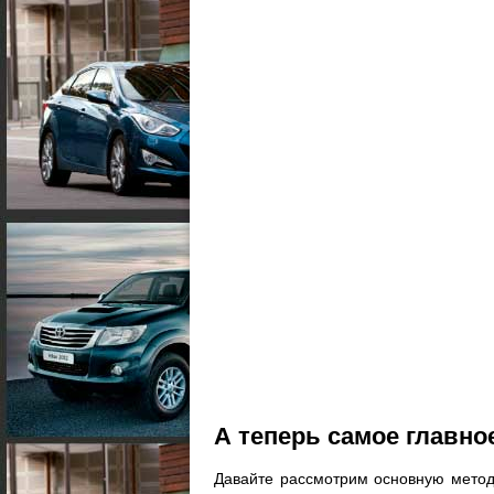
А теперь самое главно
Давайте рассмотрим основную метод