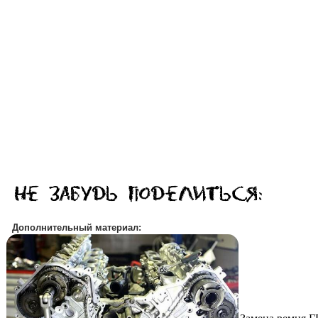
Дополнительный материал: