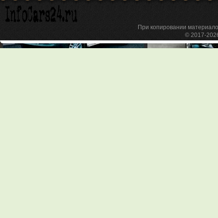
При копировании материа
© 2017-20