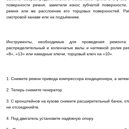
поверхности ремня, заметили износ зубчатой поверхности
ремня или же расслоение его торцовых поверхностей. Ра
смотровой канаве или на подъёмнике.
Инструменты, необходимые для проведения ремонта:
распределительный и коленчатые валы и натяжной ролик ре
«8», «13» или накидные ключи, торцовый ключ на «10».
1. Снимите ремни привода компрессора кондиционера, а затем
2. Теперь снимите генератор.
3. С кронштейнов на кузове снимите расширительный бачок, отв
не отсоединяйте.
4. Под двигатель установите надёжную опору.