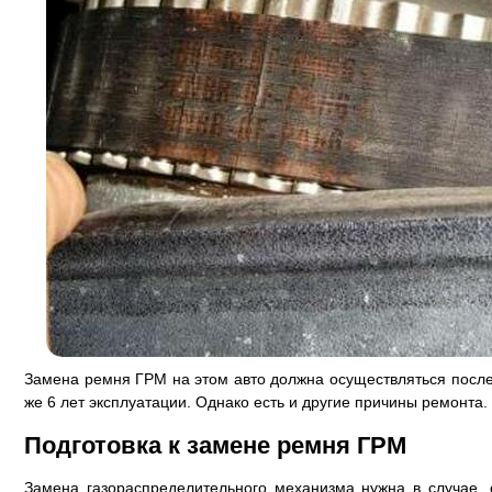
Замена ремня ГРМ на этом авто должна осуществляться после
же 6 лет эксплуатации. Однако есть и другие причины ремонта.
Подготовка к замене ремня ГРМ
Замена газораспределительного механизма нужна в случае,