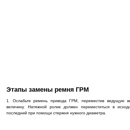
Этапы замены ремня ГРМ
1. Ослабьте ремень привода ГРМ, переместив ведущую в
величину. Натяжной ролик должен переместиться в исход
последний при помощи стержня нужного диаметра.