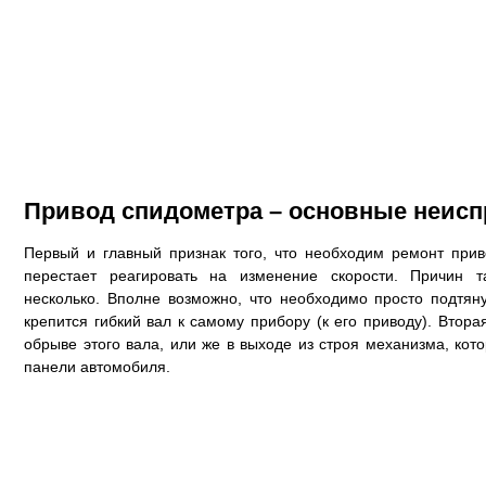
Привод спидометра – основные неисп
Первый и главный признак того, что необходим ремонт прив
перестает реагировать на изменение скорости. Причин 
несколько. Вполне возможно, что необходимо просто подтяну
крепится гибкий вал к самому прибору (к его приводу). Втор
обрыве этого вала, или же в выходе из строя механизма, ко
панели автомобиля.