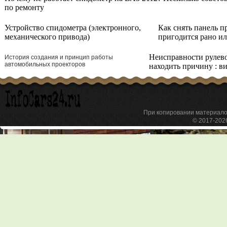
по ремонту
Устройство спидометра (электронного,
Как снять панель п
механического привода)
пригодится рано и
Неисправности рулев
История создания и принцип работы
автомобильных проекторов
находить причину : в
При копировании материа
© 2017-20