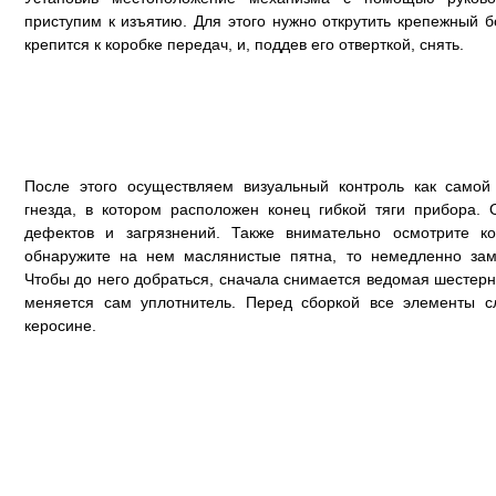
приступим к изъятию. Для этого нужно открутить крепежный б
крепится к коробке передач, и, поддев его отверткой, снять.
После этого осуществляем визуальный контроль как самой
гнезда, в котором расположен конец гибкой тяги прибора.
дефектов и загрязнений. Также внимательно осмотрите ко
обнаружите на нем маслянистые пятна, то немедленно зам
Чтобы до него добраться, сначала снимается ведомая шестерн
меняется сам уплотнитель. Перед сборкой все элементы с
керосине.