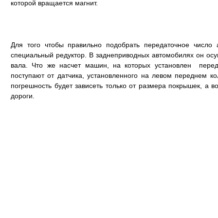
которой вращается магнит.
Для того чтобы правильно подобрать передаточное число 
специальный редуктор. В заднеприводных автомобилях он осу
вала. Что же насчет машин, на которых установлен перед
поступают от датчика, установленного на левом переднем ко
погрешность будет зависеть только от размера покрышек, а в
дороги.