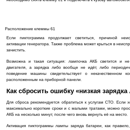
Расположение клеммы 61
Если пиктограмма продолжает светиться, причиной неис
активации генератора. Также проблема может крыться в неисп
зачистить.
Возможна и такая ситуация: лампочка АКБ светится и не
двигателя, а зарядка либо вообще не идёт, либо периоди
поведение машины свидетельствует о некачественном ко
расположенным на приборной панели.
Как сбросить ошибку «низкая зарядка
Для сброса рекомендуется обратиться к услугам СТО. Если х
максимально короткие сроки и с малыми тратами, можно про
АКБ на несколько минут, после чего вновь вернуть её на место.
Активация пиктограммы лампы заряда батареи, как правило,