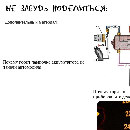
Дополнительный материал:
Почему горит лампочка аккумулятора на
панели автомобиля
Почему горит зна
приборов, что дел