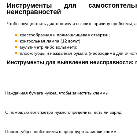
Инструменты для самостоятель
неисправностей
Чтобы осуществить диагностику и выявить причину проблемы, а
крестообразная и прямошлицевая отвёртки;
контрольная лампа (12 вольт);
мультиметр либо вольтметр;
плоскогубцы и наждачная бумага (необходима для очистк
Инструменты для выявления неисправности: 
Наждачная бумага нужна, чтобы зачистить клеммы
С помощью вольтметра нужно определить, есть ли заряд
Плоскогубцы необходимы в процедуре зачистки клемм