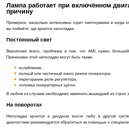
Лампа работает при включённом двиг
причину
Проверьте, насколько интенсивно горит пиктограмма и когда эт
вы поймёте, где кроется неполадка.
Постоянный свет
Вероятнее всего, проблема в том, что АКБ нужен больший
Причинами этой неполадки могут быть также:
ослабление;
полный или частичный износ ремня генератора;
перегорание реле регулятора;
поломка генераторных щёток.
В любом из случаев необходимо заменить вышедший из строя э
На поворотах
Неполадка кроется в диодном мосте либо в другой сист
диагностики рекомендуется обратиться за помощью к специали