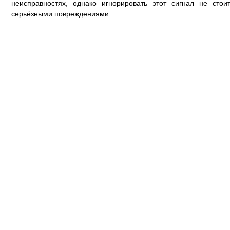
неисправностях, однако игнорировать этот сигнал не стои
серьёзными повреждениями.