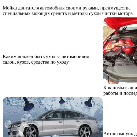
Мойка двигателя автомобиля своими руками, преимущества
специальных моющих средств и методы сухой чистки мотора
Каким должен быть уход за автомобилем:
салон, кузов, средства по уходу
Как помыть дви
работы и послед
Автошампунь дл