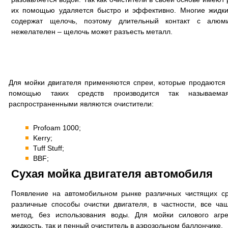
их помощью удаляется быстро и эффективно. Многие жидки
содержат щелочь, поэтому длительный контакт с алюм
нежелателен – щелочь может разъесть металл.
Для мойки двигателя применяются спреи, которые продаются
помощью таких средств производится так называема
распространенными являются очистители:
Profoam 1000;
Kerry;
Tuff Stuff;
BBF;
Сухая мойка двигателя автомобиля
Появление на автомобильном рынке различных чистящих ср
различные способы очистки двигателя, в частности, все ча
метод, без использования воды. Для мойки силового агре
жидкость, так и пенный очиститель в аэрозольном баллончике.