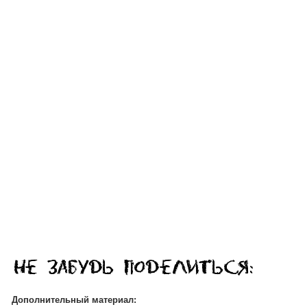
Дополнительный материал: