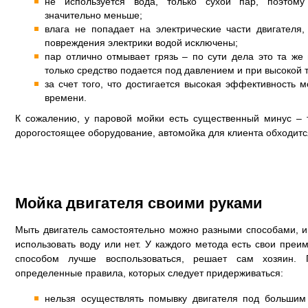
не используется вода, только сухой пар, поэтому
значительно меньше;
влага не попадает на электрические части двигателя
повреждения электрики водой исключены;
пар отлично отмывает грязь – по сути дела это та же
только средство подается под давлением и при высокой 
за счет того, что достигается высокая эффективность 
времени.
К сожалению, у паровой мойки есть существенный минус – т
дорогостоящее оборудование, автомойка для клиента обходитс
Мойка двигателя своими руками
Мыть двигатель самостоятельно можно разными способами, и
использовать воду или нет. У каждого метода есть свои преи
способом лучше воспользоваться, решает сам хозяин.
определенные правила, которых следует придерживаться:
нельзя осуществлять помывку двигателя под больши