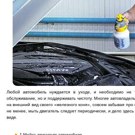
Любой автомобиль нуждается в уходе, и необходимо не т
обслуживание, но и поддерживать чистоту. Многие автовладе
на внешний вид своего «железного коня», совсем забывая про
не менее, мыть двигатель следует периодически, и дело здес
виде.
1 Мойка двигателя автомобиля