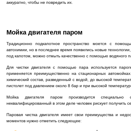
аккуратно, чтобы не повредить их.
Мойка двигателя паром
Традиционно подкапотное пространство моется с помо
автохимии, но в последнее время появились новые технологии, 
под капотом, можно отмыть качественно с помощью водяного п
Для чистки двигателя с помощью пара используется парог
применяется преимущественно на стационарных автомойках
химический состав, разведенный с водой, до высокой темпера
пистолет под давлением около 8 бар и при высокой температуре
Мойка двигателя паром производится специально о
неквалифицированный в этом деле человек рискует получить с
Паровая чистка двигателя имеет свои преимущества и недос
моментов нужно отметить следующее: