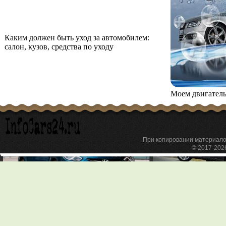
Каким должен быть уход за автомобилем:
салон, кузов, средства по уходу
Моем двигатель
При копировании материа
© 2017-20