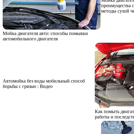
Мойка двигател
преимущества 
методы сухой ч
Мойка двигателя авто: способы помывки
автомобильного двигателя
Автомойка без воды мобильный способ
борьбы с грязью : Видео
Как помыть двигат
работы и последств