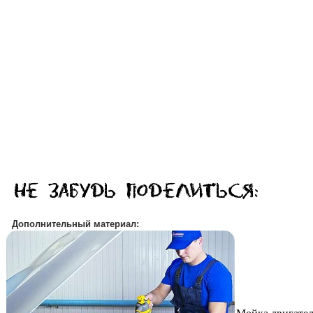
Дополнительный материал: